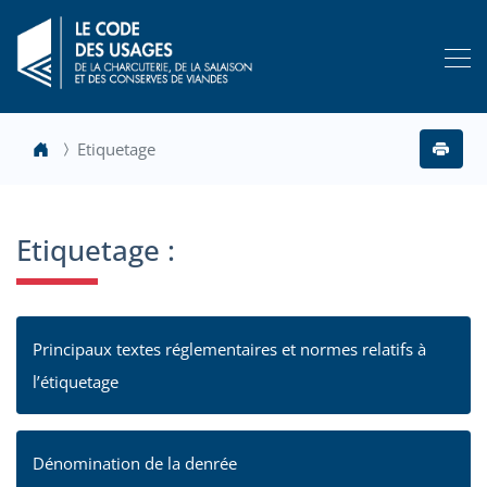
Etiquetage
Etiquetage :
Principaux textes réglementaires et normes relatifs à
l’étiquetage
Dénomination de la denrée