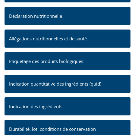
Déclaration nutritionnelle
Allégations nutritionnelles et de santé
Étiquetage des produits biologiques
Indication quantitative des ingrédients (quid)
Indication des ingrédients
Durabilité, lot, conditions de conservation