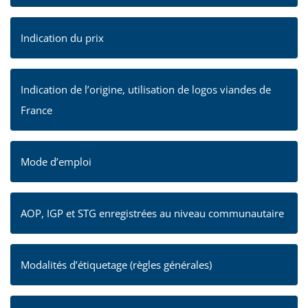
Indication du prix
Indication de l’origine, utilisation de logos viandes de
France
Mode d’emploi
AOP, IGP et STG enregistrées au niveau communautaire
Modalités d’étiquetage (règles générales)