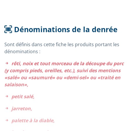
Dénominations de la denrée
Sont définis dans cette fiche les produits portant les
dénominations :
rôti, noix et tout morceau de la découpe du porc
(y compris pieds, oreilles, etc.), suivi des mentions
«salé» ou «saumuré» ou «demi-sel» ou «traité en
salaison»,
petit salé,
jarreton,
palette à la diable,