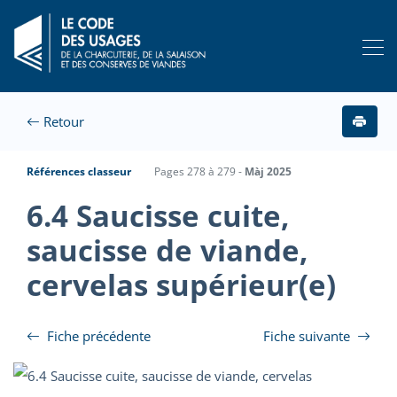
Retour
Références classeur
Pages 278 à 279 -
Màj 2025
6.4 Saucisse cuite,
saucisse de viande,
cervelas supérieur(e)
Fiche précédente
Fiche suivante