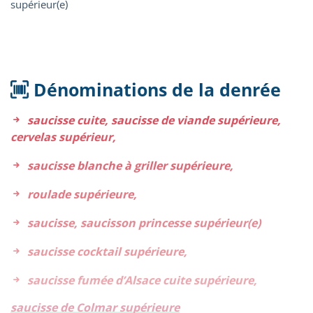
Dénominations de la denrée
saucisse cuite, saucisse de viande supérieure,
cervelas supérieur,
saucisse blanche à griller supérieure,
roulade supérieure,
saucisse, saucisson princesse supérieur(e)
saucisse cocktail supérieure,
saucisse fumée d’Alsace cuite supérieure,
saucisse de Colmar supérieure