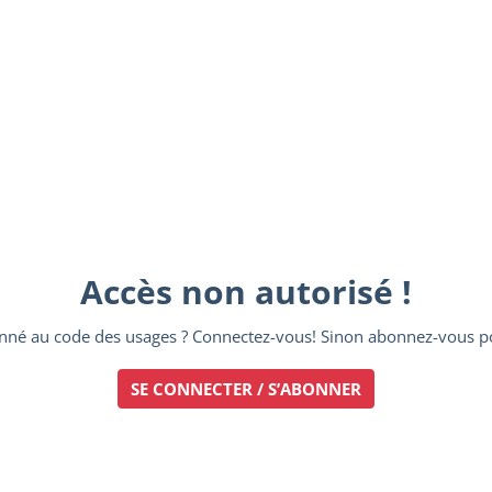
Accès non autorisé !
nné au code des usages ? Connectez-vous! Sinon abonnez-vous po
SE CONNECTER / S’ABONNER