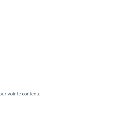
ur voir le contenu.