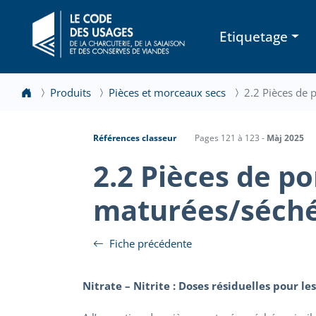
Etiquetage
Produits
Pièces et morceaux secs
2.2 Pièces de 
Références classeur
Pages 121 à 123 -
Màj 2025
2.2 Pièces de po
maturées/séchée
Fiche précédente
Nitrate – Nitrite : Doses résiduelles pour les