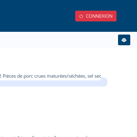
CONNEXION