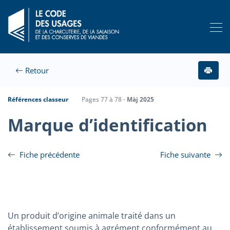
Retour
Références classeur
Pages 77 à 78 -
Màj 2025
Marque d’identification
Fiche précédente
Fiche suivante
Un produit d’origine animale traité dans un
établissement soumis à agrément conformément au