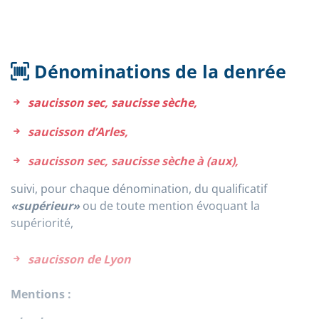
Dénominations de la denrée
saucisson sec, saucisse sèche,
saucisson d’Arles,
saucisson sec, saucisse sèche à (aux),
suivi, pour chaque dénomination, du qualificatif
«supérieur»
ou de toute mention évoquant la
supériorité,
saucisson de Lyon
Mentions :