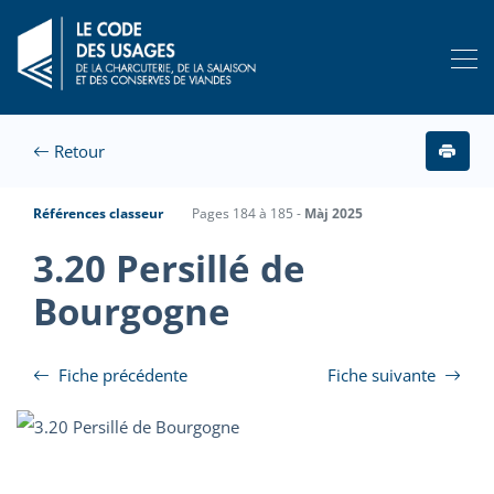
Retour
Références classeur
Pages 184 à 185 -
Màj 2025
3.20 Persillé de
Bourgogne
Fiche précédente
Fiche suivante