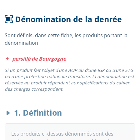
Dénomination de la denrée
Sont définis, dans cette fiche, les produits portant la
dénomination :
persillé de Bourgogne
Si un produit fait l’objet d’une AOP ou d’une IGP ou d’une STG
ou d’une protection nationale transitoire, la dénomination est
réservée au produit répondant aux spécifications du cahier
des charges correspondant.
1. Définition
Les produits ci-dessus dénommés sont des