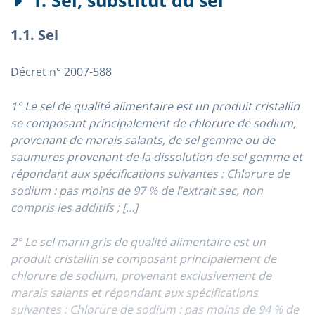
1. Sel, substitut du sel
1.1. Sel
Décret n° 2007-588
1° Le sel de qualité alimentaire est un produit cristallin
se composant principalement de chlorure de sodium,
provenant de marais salants, de sel gemme ou de
saumures provenant de la dissolution de sel gemme et
répondant aux spécifications suivantes : Chlorure de
sodium : pas moins de 97 % de l’extrait sec, non
compris les additifs ; […]
2° Le sel marin gris de qualité alimentaire est un
produit cristallin se composant principalement de
chlorure de sodium, provenant exclusivement de
marais salants et répondant aux spécifications
suivantes : Chlorure de sodium : pas moins de 94 % de