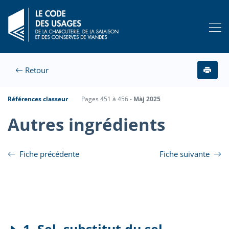
Retour
Références classeur
Pages 451 à 456 -
Màj 2025
Autres ingrédients
Fiche précédente
Fiche suivante