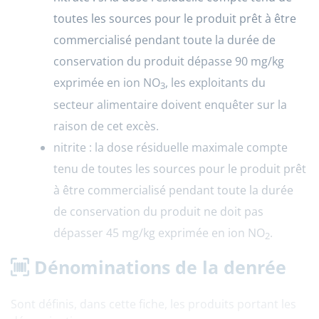
toutes les sources pour le produit prêt à être
commercialisé pendant toute la durée de
conservation du produit dépasse 90 mg/kg
exprimée en ion NO
, les exploitants du
3
secteur alimentaire doivent enquêter sur la
raison de cet excès.
nitrite : la dose résiduelle maximale compte
tenu de toutes les sources pour le produit prêt
à être commercialisé pendant toute la durée
de conservation du produit ne doit pas
dépasser 45 mg/kg exprimée en ion NO
.
2
Dénominations de la denrée
Sont définis, dans cette fiche, les produits portant les