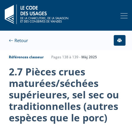
Retour
Références classeur
Pages 138 à 139 -
Màj 2025
2.7 Pièces crues
maturées/séchées
supérieures, sel sec ou
traditionnelles (autres
espèces que le porc)