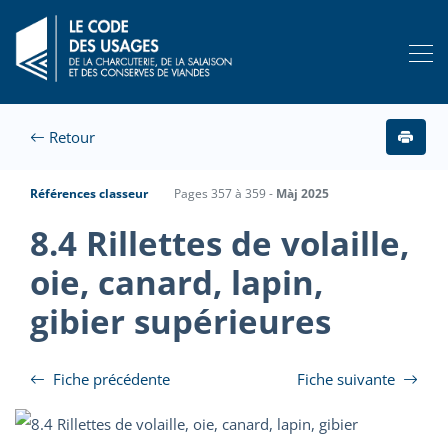
Retour
Références classeur
Pages 357 à 359 -
Màj 2025
8.4 Rillettes de volaille,
oie, canard, lapin,
gibier supérieures
Fiche précédente
Fiche suivante