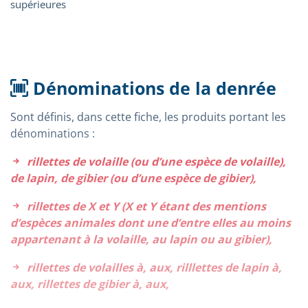
Dénominations de la denrée
Sont définis, dans cette fiche, les produits portant les
dénominations :
rillettes de volaille (ou d’une espèce de volaille),
de lapin, de gibier (ou d’une espèce de gibier),
rillettes de X et Y (X et Y étant des mentions
d’espèces animales dont une d’entre elles au moins
appartenant à la volaille, au lapin ou au gibier),
rillettes de volailles à, aux, rilllettes de lapin à,
aux, rillettes de gibier à, aux,