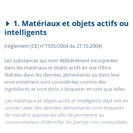
1. Matériaux et objets actifs ou
intelligents
(règlement (CE) n°1935/2004 du 27.10.2004)
Les substances qui sont délibérément incorporées
dans les matériaux et objets actifs en vue d’être
libérées dans les denrées alimentaires ou dans leur
environnement sont considérées comme des
ingrédients et sont donc à étiqueter en tant que telles.
Les matériaux et objets actifs et intelligents déjà mis en
contact avec des denrées alimentaires sont étiquetés
de manière appropriée afin de permettre au
consommateur d’identifier les parties non comestibles.