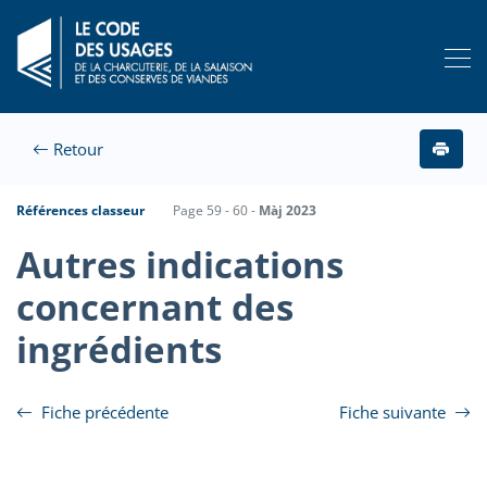
Retour
Références classeur
Page 59 - 60 -
Màj 2023
Autres indications
concernant des
ingrédients
Fiche précédente
Fiche suivante