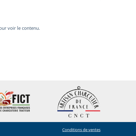
ur voir le contenu.
Conditions de ventes