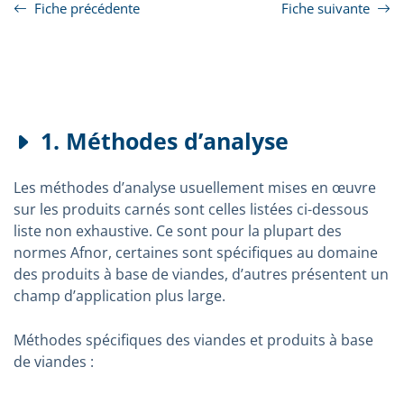
Fiche précédente
Fiche suivante
1. Méthodes d’analyse
Les méthodes d’analyse usuellement mises en œuvre
sur les produits carnés sont celles listées ci-dessous
liste non exhaustive. Ce sont pour la plupart des
normes Afnor, certaines sont spécifiques au domaine
des produits à base de viandes, d’autres présentent un
champ d’application plus large.
Méthodes spécifiques des viandes et produits à base
de viandes :