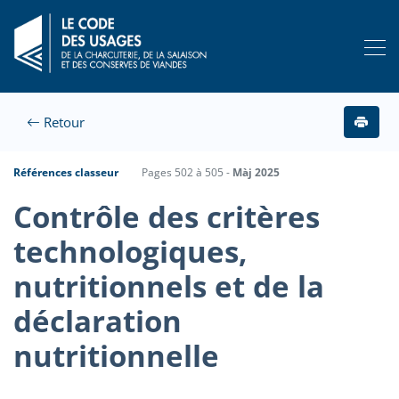
Retour
Références classeur
Pages 502 à 505 -
Màj 2025
Contrôle des critères
technologiques,
nutritionnels et de la
déclaration
nutritionnelle