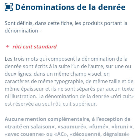
Dénominations de la denrée
Sont définis, dans cette fiche, les produits portant la
dénomination :
rôti cuit standard
Les trois mots qui composent la dénomination de la
denrée sont écrits à la suite l’un de l’autre, sur une ou
deux lignes, dans un même champ visuel, en
caractères de même typographie, de même taille et de
même épaisseur et ils ne sont séparés par aucun texte
ni illustration. La dénomination de la denrée «rôti cuit»
est réservée au seul rôti cuit supérieur.
Aucune mention complémentaire, à l’exception de
«traité en salaison», «saumuré», «fumé», «bruni »,
«avec couenne» ou «AC», «découenné, dégraissé»