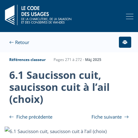
Retour
Références classeur
Pages 271 à 272 -
Màj 2025
6.1 Saucisson cuit,
saucisson cuit à l’ail
(choix)
Fiche précédente
Fiche suivante