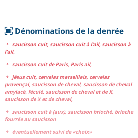
Dénominations de la denrée
saucisson cuit, saucisson cuit à l’ail, saucisson à
l’ail,
saucisson cuit de Paris, Paris ail,
jésus cuit, cervelas marseillais, cervelas
provençal, saucisson de cheval, saucisson de cheval
amylacé, féculé, saucisson de cheval et de X,
saucisson de X et de cheval,
saucisson cuit à (aux), saucisson brioché, brioche
fourrée au saucisson
éventuellement suivi de «choix»