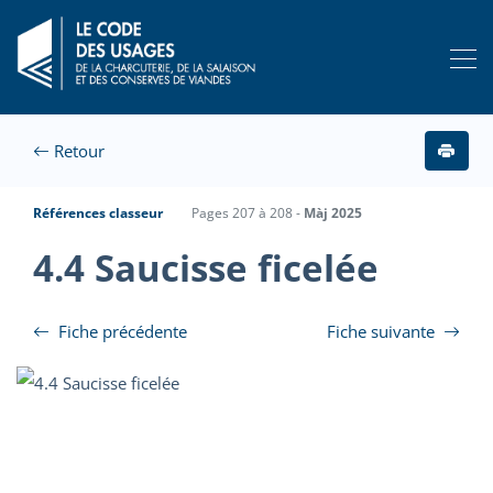
Retour
Références classeur
Pages 207 à 208 -
Màj 2025
4.4 Saucisse ficelée
Fiche précédente
Fiche suivante