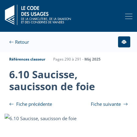
Retour
Références classeur
Pages 290 à 291 -
Màj 2025
6.10 Saucisse,
saucisson de foie
Fiche précédente
Fiche suivante