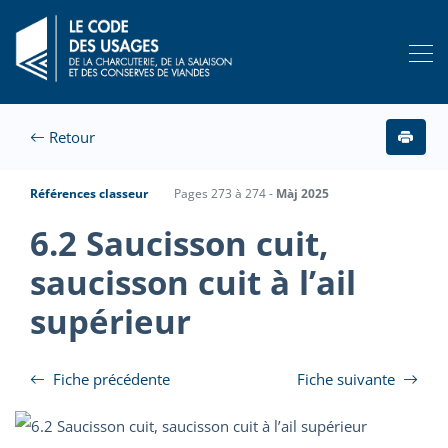
Retour
Références classeur
Pages 273 à 274 -
Màj 2025
6.2 Saucisson cuit,
saucisson cuit à l’ail
supérieur
Fiche précédente
Fiche suivante