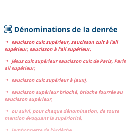
Dénominations de la denrée
saucisson cuit supérieur, saucisson cuit à l’ail
supérieur, saucisson à l’ail supérieur,
Jésus cuit supérieur saucisson cuit de Paris, Paris
ail supérieur,
saucisson cuit supérieur à (aux),
saucisson supérieur brioché, brioche fourrée au
saucisson supérieur,
ou suivi, pour chaque dénomination, de toute
mention évoquant la supériorité,
jambonnette de l’Ardèche