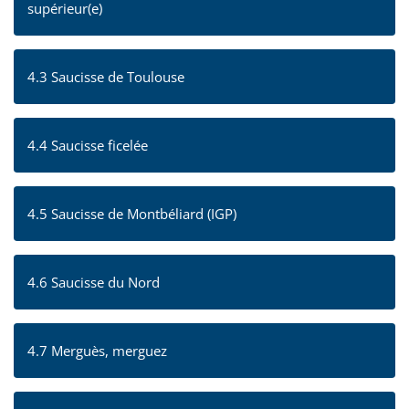
supérieur(e)
4.3 Saucisse de Toulouse
4.4 Saucisse ficelée
4.5 Saucisse de Montbéliard (IGP)
4.6 Saucisse du Nord
4.7 Merguès, merguez