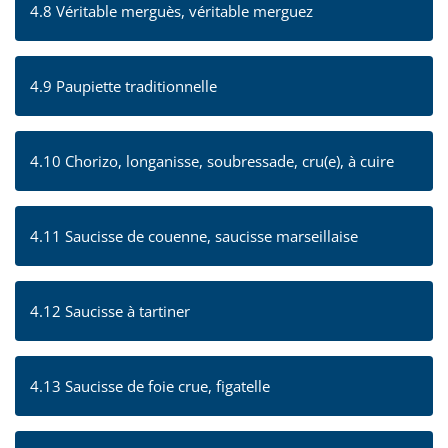
4.8 Véritable merguès, véritable merguez
4.9 Paupiette traditionnelle
4.10 Chorizo, longanisse, soubressade, cru(e), à cuire
4.11 Saucisse de couenne, saucisse marseillaise
4.12 Saucisse à tartiner
4.13 Saucisse de foie crue, figatelle