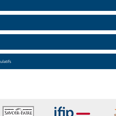
ulatifs