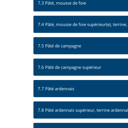
7.3 Pâté, mousse de foie
7.4 Pâté, mousse de foie supérieur(e), terrine
7.5 Pâté de campagne
7.6 Pâté de campagne supérieur
7.7 Pâté ardennais
7.8 Pâté ardennais supérieur, terrine ardenna