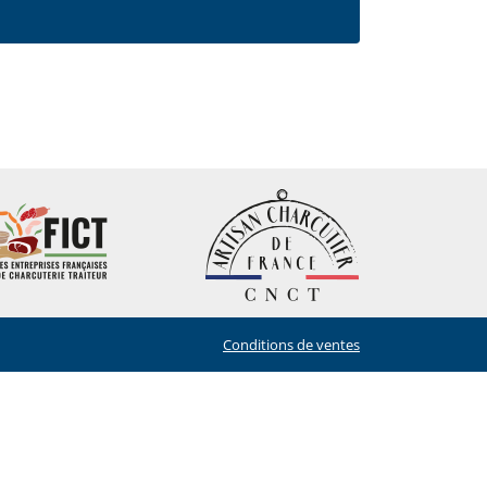
Conditions de ventes